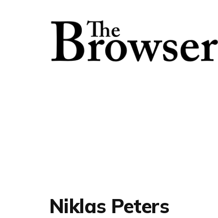
Niklas Peters